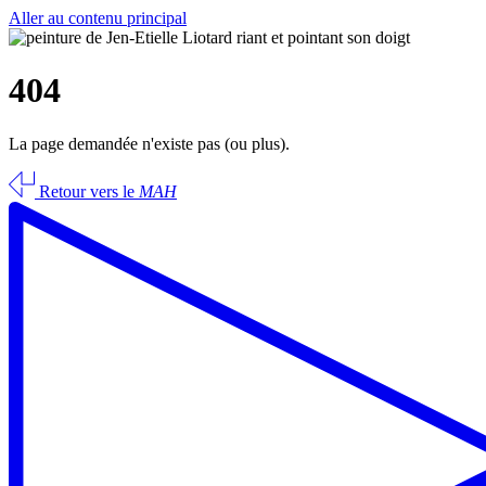
Aller au contenu principal
404
La page demandée n'existe pas (ou plus).
Retour vers le
MAH