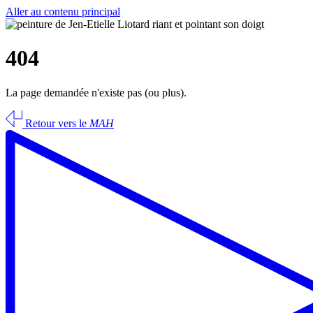
Aller au contenu principal
404
La page demandée n'existe pas (ou plus).
Retour vers le
MAH