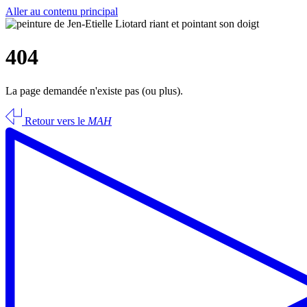
Aller au contenu principal
404
La page demandée n'existe pas (ou plus).
Retour vers le
MAH