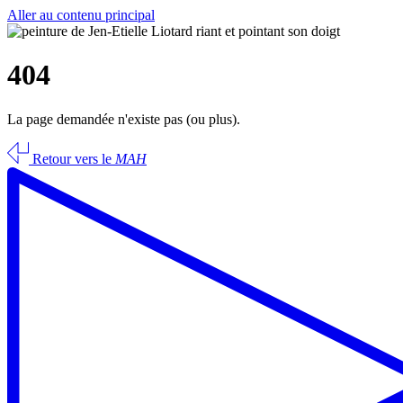
Aller au contenu principal
404
La page demandée n'existe pas (ou plus).
Retour vers le
MAH