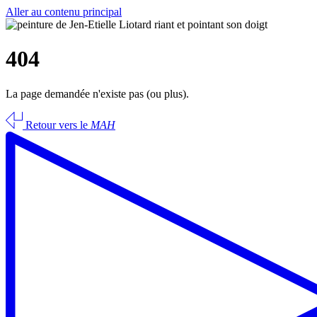
Aller au contenu principal
404
La page demandée n'existe pas (ou plus).
Retour vers le
MAH