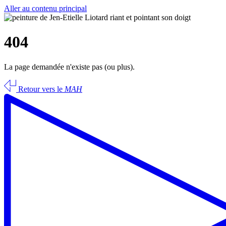
Aller au contenu principal
404
La page demandée n'existe pas (ou plus).
Retour vers le
MAH