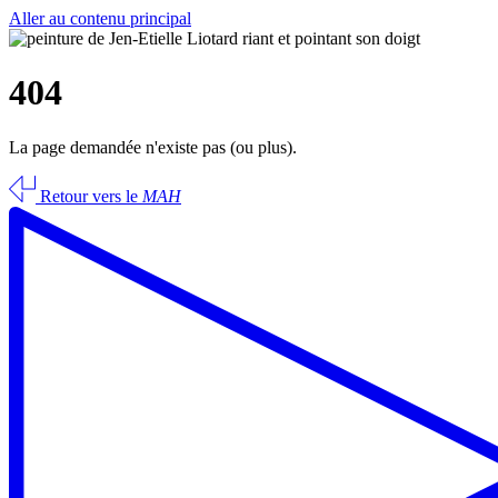
Aller au contenu principal
404
La page demandée n'existe pas (ou plus).
Retour vers le
MAH