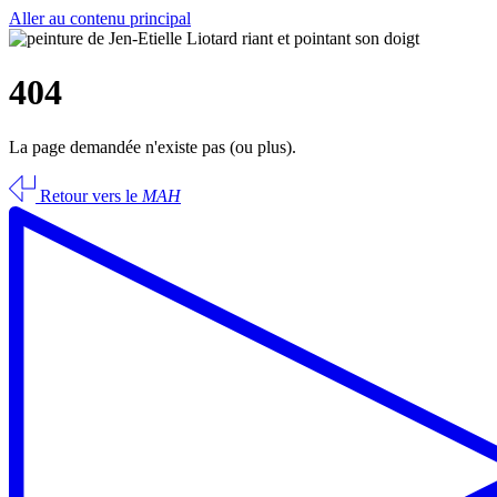
Aller au contenu principal
404
La page demandée n'existe pas (ou plus).
Retour vers le
MAH