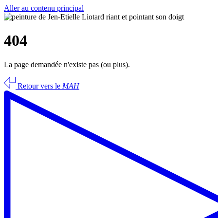
Aller au contenu principal
404
La page demandée n'existe pas (ou plus).
Retour vers le
MAH