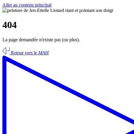
Aller au contenu principal
404
La page demandée n'existe pas (ou plus).
Retour vers le
MAH