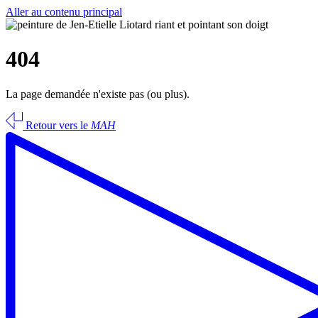
Aller au contenu principal
404
La page demandée n'existe pas (ou plus).
Retour vers le
MAH