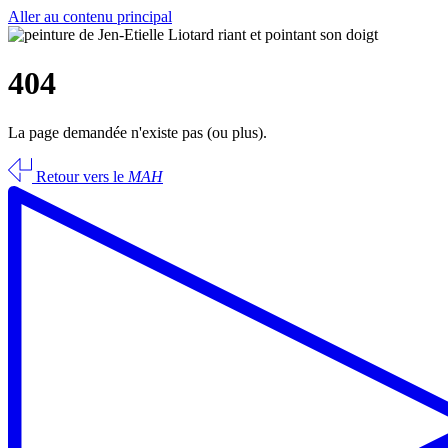
Aller au contenu principal
404
La page demandée n'existe pas (ou plus).
Retour vers le
MAH