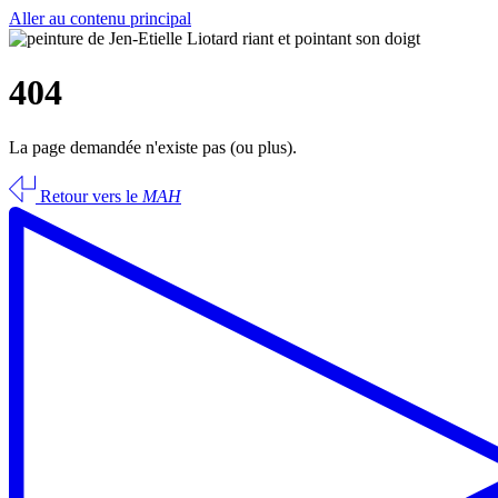
Aller au contenu principal
404
La page demandée n'existe pas (ou plus).
Retour vers le
MAH