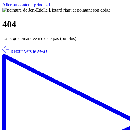
Aller au contenu principal
404
La page demandée n'existe pas (ou plus).
Retour vers le
MAH