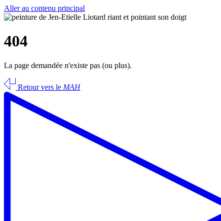
Aller au contenu principal
404
La page demandée n'existe pas (ou plus).
Retour vers le
MAH