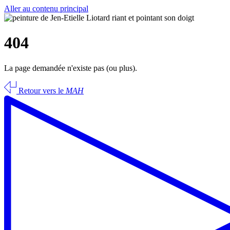
Aller au contenu principal
404
La page demandée n'existe pas (ou plus).
Retour vers le
MAH