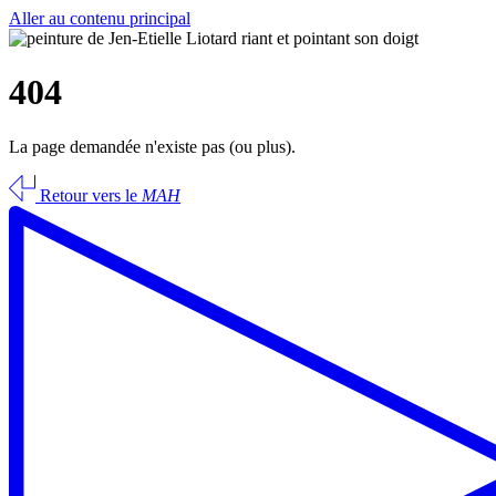
Aller au contenu principal
404
La page demandée n'existe pas (ou plus).
Retour vers le
MAH