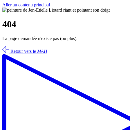
Aller au contenu principal
404
La page demandée n'existe pas (ou plus).
Retour vers le
MAH