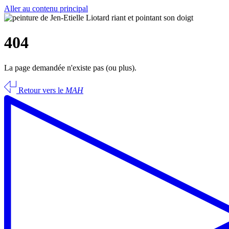
Aller au contenu principal
404
La page demandée n'existe pas (ou plus).
Retour vers le
MAH