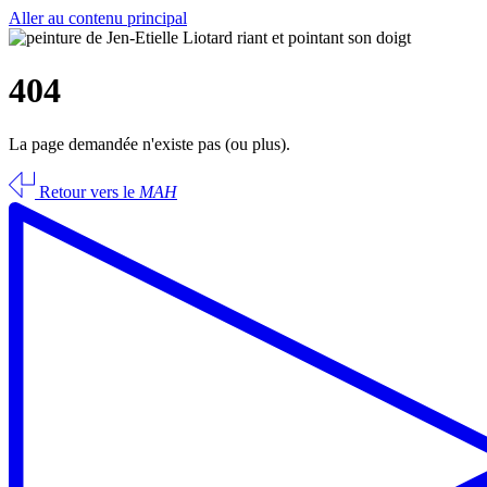
Aller au contenu principal
404
La page demandée n'existe pas (ou plus).
Retour vers le
MAH