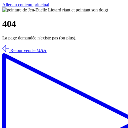
Aller au contenu principal
404
La page demandée n'existe pas (ou plus).
Retour vers le
MAH