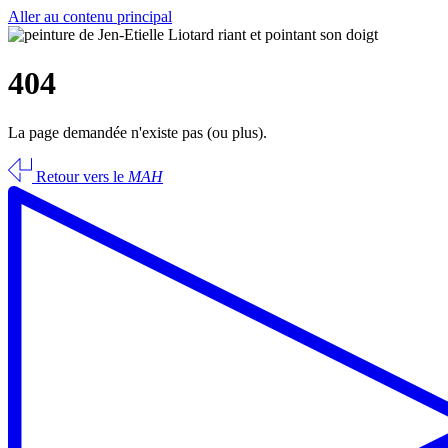
Aller au contenu principal
404
La page demandée n'existe pas (ou plus).
Retour vers le
MAH