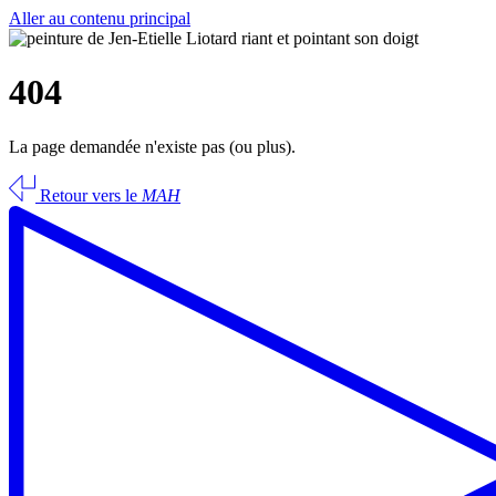
Aller au contenu principal
404
La page demandée n'existe pas (ou plus).
Retour vers le
MAH