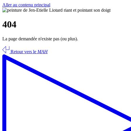
Aller au contenu principal
404
La page demandée n'existe pas (ou plus).
Retour vers le
MAH