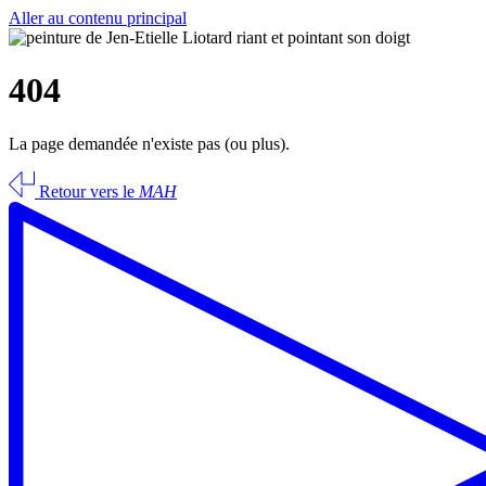
Aller au contenu principal
404
La page demandée n'existe pas (ou plus).
Retour vers le
MAH