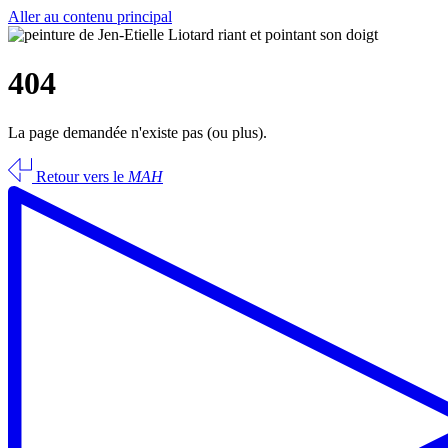
Aller au contenu principal
404
La page demandée n'existe pas (ou plus).
Retour vers le
MAH