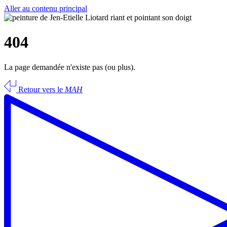
Aller au contenu principal
404
La page demandée n'existe pas (ou plus).
Retour vers le
MAH