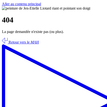
Aller au contenu principal
404
La page demandée n'existe pas (ou plus).
Retour vers le
MAH