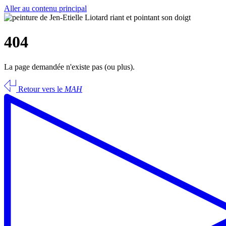
Aller au contenu principal
404
La page demandée n'existe pas (ou plus).
Retour vers le
MAH