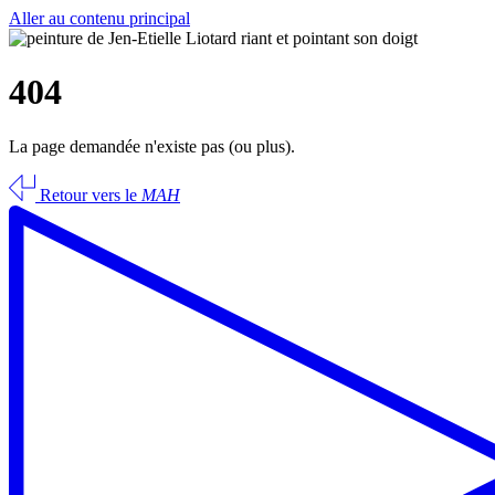
Aller au contenu principal
404
La page demandée n'existe pas (ou plus).
Retour vers le
MAH