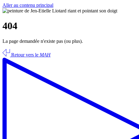
Aller au contenu principal
404
La page demandée n'existe pas (ou plus).
Retour vers le
MAH