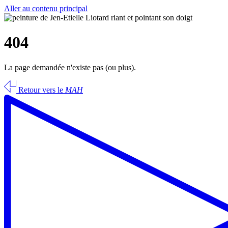
Aller au contenu principal
404
La page demandée n'existe pas (ou plus).
Retour vers le
MAH