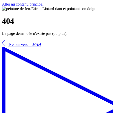
Aller au contenu principal
404
La page demandée n'existe pas (ou plus).
Retour vers le
MAH