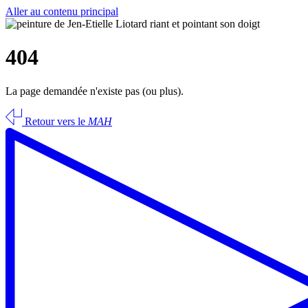
Aller au contenu principal
404
La page demandée n'existe pas (ou plus).
Retour vers le
MAH