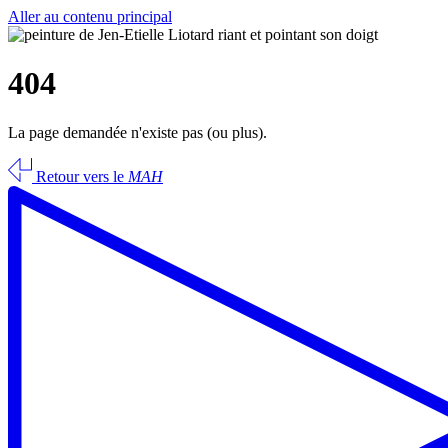
Aller au contenu principal
404
La page demandée n'existe pas (ou plus).
Retour vers le
MAH