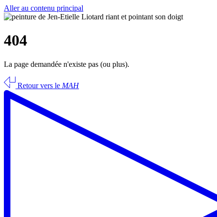
Aller au contenu principal
404
La page demandée n'existe pas (ou plus).
Retour vers le
MAH