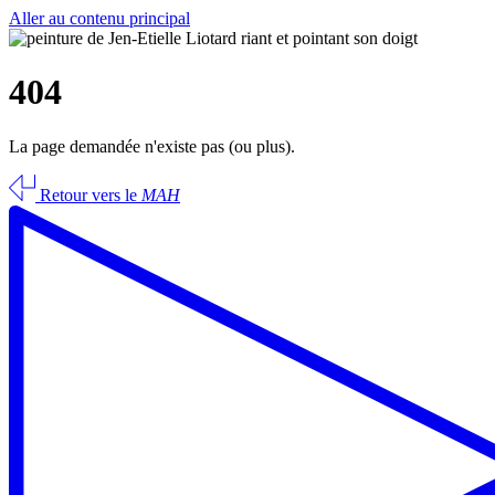
Aller au contenu principal
404
La page demandée n'existe pas (ou plus).
Retour vers le
MAH