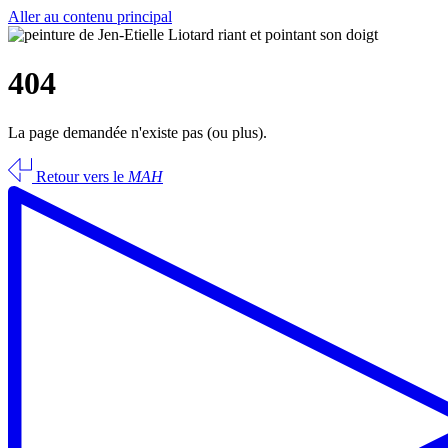
Aller au contenu principal
404
La page demandée n'existe pas (ou plus).
Retour vers le
MAH