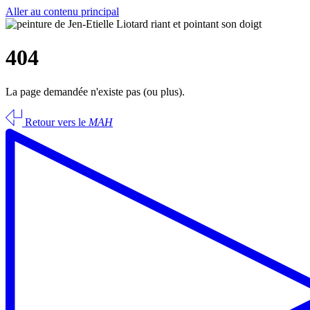
Aller au contenu principal
404
La page demandée n'existe pas (ou plus).
Retour vers le
MAH