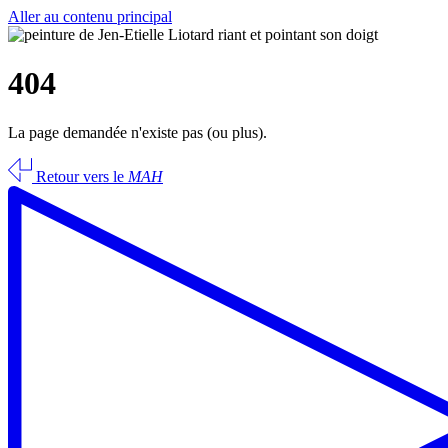
Aller au contenu principal
404
La page demandée n'existe pas (ou plus).
Retour vers le
MAH