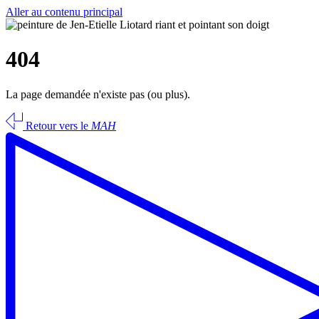
Aller au contenu principal
404
La page demandée n'existe pas (ou plus).
Retour vers le
MAH