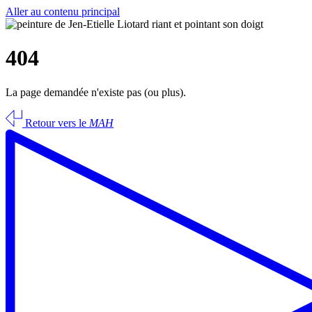
Aller au contenu principal
404
La page demandée n'existe pas (ou plus).
Retour vers le
MAH