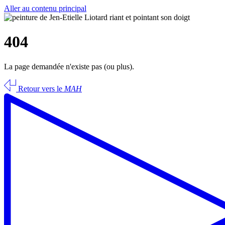
Aller au contenu principal
404
La page demandée n'existe pas (ou plus).
Retour vers le
MAH