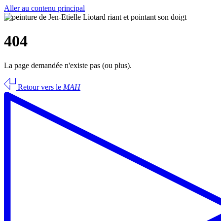
Aller au contenu principal
404
La page demandée n'existe pas (ou plus).
Retour vers le
MAH