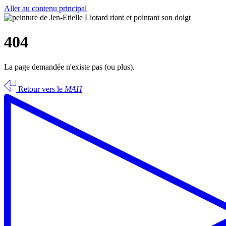
Aller au contenu principal
404
La page demandée n'existe pas (ou plus).
Retour vers le
MAH