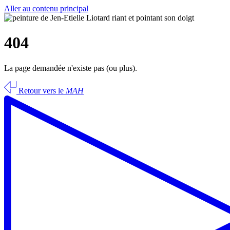
Aller au contenu principal
404
La page demandée n'existe pas (ou plus).
Retour vers le
MAH