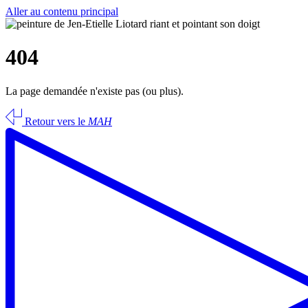
Aller au contenu principal
404
La page demandée n'existe pas (ou plus).
Retour vers le
MAH