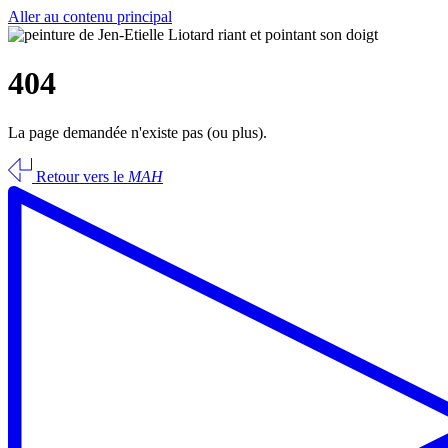
Aller au contenu principal
404
La page demandée n'existe pas (ou plus).
Retour vers le
MAH