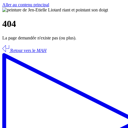
Aller au contenu principal
404
La page demandée n'existe pas (ou plus).
Retour vers le
MAH