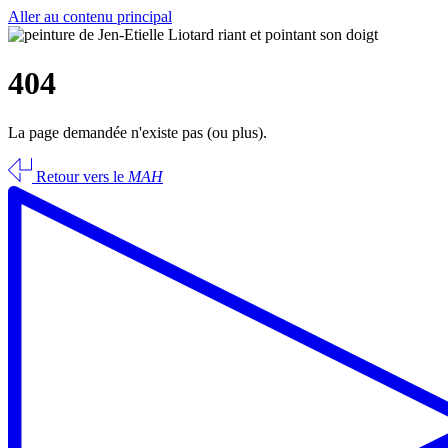
Aller au contenu principal
404
La page demandée n'existe pas (ou plus).
Retour vers le
MAH